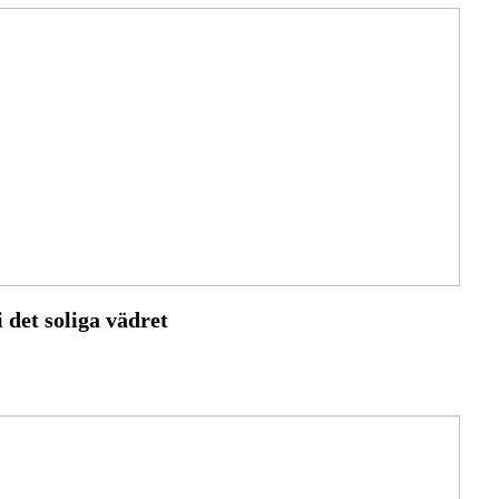
 det soliga vädret