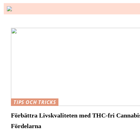
TIPS OCH TRICKS
Förbättra Livskvaliteten med THC-fri Cannabis
Fördelarna