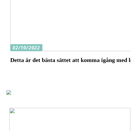
02/10/2022
Detta är det bästa sättet att komma igång med 