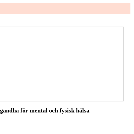
gandha för mental och fysisk hälsa