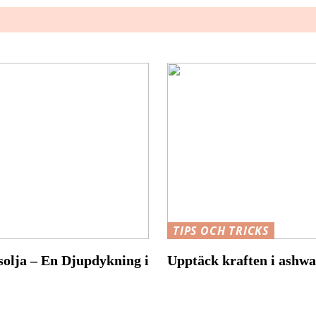
TIPS OCH TRICKS
olja – En Djupdykning i
Upptäck kraften i ashwa