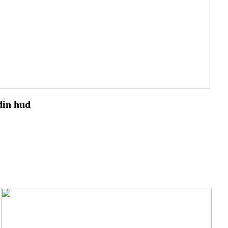
din hud