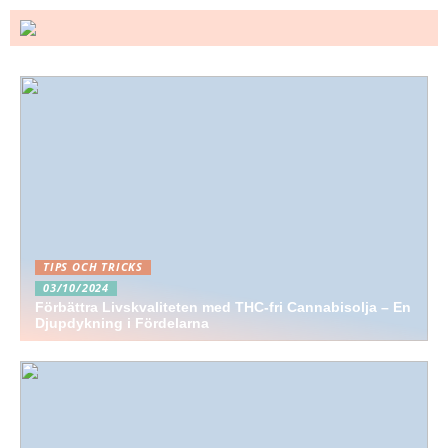
TIPS OCH TRICKS
03/10/2024
Förbättra Livskvaliteten med THC-fri Cannabisolja – En
Djupdykning i Fördelarna