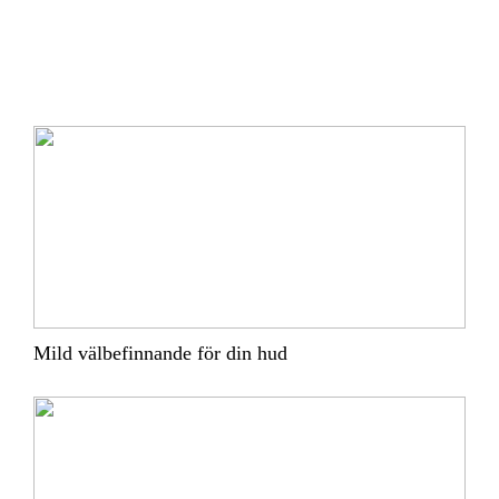
Mild välbefinnande för din hud