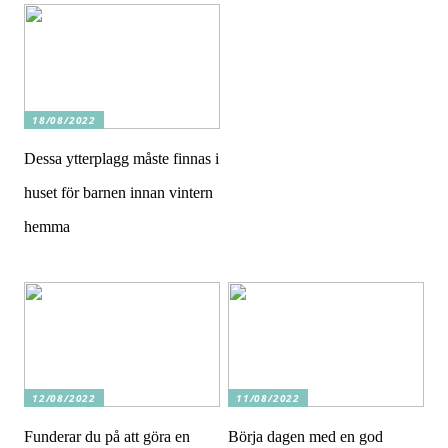
18/08/2022
Dessa ytterplagg måste finnas i
huset för barnen innan vintern
hemma
12/08/2022
11/08/2022
Funderar du på att göra en
Börja dagen med en god