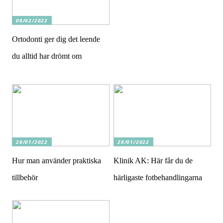
08/02/2022
Ortodonti ger dig det leende
du alltid har drömt om
28/01/2022
28/01/2022
Hur man använder praktiska
Klinik AK: Här får du de
tillbehör
härligaste fotbehandlingarna