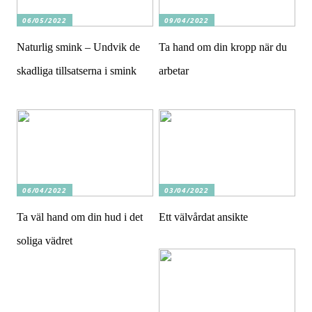
06/05/2022
09/04/2022
Naturlig smink – Undvik de
Ta hand om din kropp när du
skadliga tillsatserna i smink
arbetar
06/04/2022
03/04/2022
Ta väl hand om din hud i det
Ett välvårdat ansikte
soliga vädret