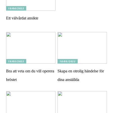
10/06/2022
Ett välvårdat ansikte
19/05/2022
18/05/2022
Bra att veta om du vill operera
Skapa en otrolig händelse för
bröstet
dina anställda