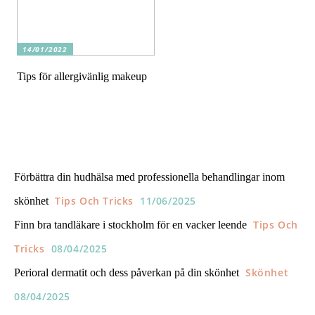
14/01/2022
Tips för allergivänlig makeup
Förbättra din hudhälsa med professionella behandlingar inom
Tips Och Tricks
11/06/2025
skönhet
Tips Och
Finn bra tandläkare i stockholm för en vacker leende
Tricks
08/04/2025
Skönhet
Perioral dermatit och dess påverkan på din skönhet
08/04/2025