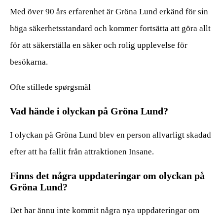
Med över 90 års erfarenhet är Gröna Lund erkänd för sin
höga säkerhetsstandard och kommer fortsätta att göra allt
för att säkerställa en säker och rolig upplevelse för
besökarna.
Ofte stillede spørgsmål
Vad hände i olyckan på Gröna Lund?
I olyckan på Gröna Lund blev en person allvarligt skadad
efter att ha fallit från attraktionen Insane.
Finns det några uppdateringar om olyckan på
Gröna Lund?
Det har ännu inte kommit några nya uppdateringar om