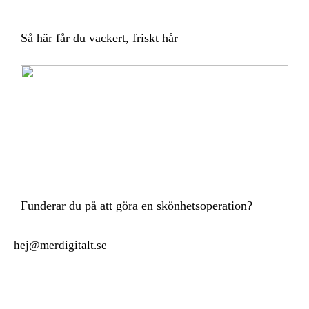
Så här får du vackert, friskt hår
Funderar du på att göra en skönhetsoperation?
hej@merdigitalt.se