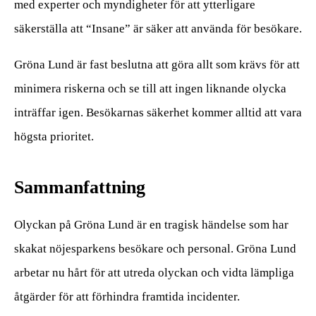
med experter och myndigheter för att ytterligare
säkerställa att “Insane” är säker att använda för besökare.
Gröna Lund är fast beslutna att göra allt som krävs för att
minimera riskerna och se till att ingen liknande olycka
inträffar igen. Besökarnas säkerhet kommer alltid att vara
högsta prioritet.
Sammanfattning
Olyckan på Gröna Lund är en tragisk händelse som har
skakat nöjesparkens besökare och personal. Gröna Lund
arbetar nu hårt för att utreda olyckan och vidta lämpliga
åtgärder för att förhindra framtida incidenter.