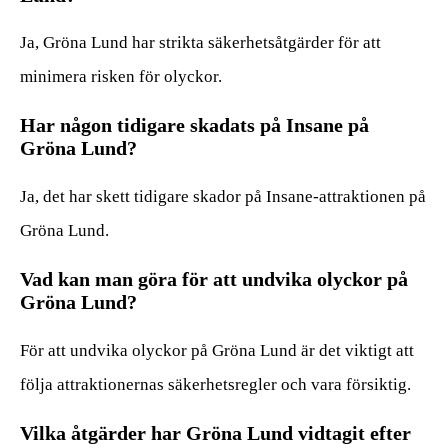
Ja, Gröna Lund har strikta säkerhetsåtgärder för att
minimera risken för olyckor.
Har någon tidigare skadats på Insane på
Gröna Lund?
Ja, det har skett tidigare skador på Insane-attraktionen på
Gröna Lund.
Vad kan man göra för att undvika olyckor på
Gröna Lund?
För att undvika olyckor på Gröna Lund är det viktigt att
följa attraktionernas säkerhetsregler och vara försiktig.
Vilka åtgärder har Gröna Lund vidtagit efter