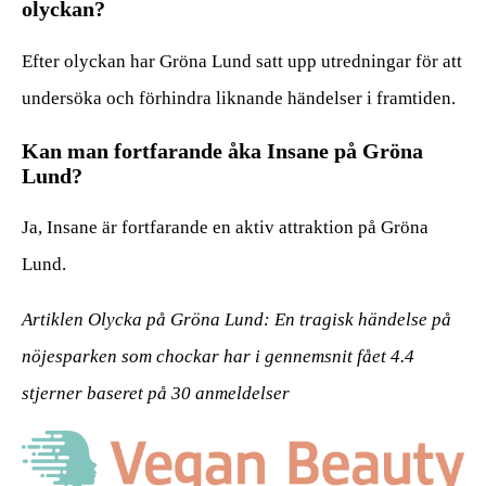
olyckan?
Efter olyckan har Gröna Lund satt upp utredningar för att
undersöka och förhindra liknande händelser i framtiden.
Kan man fortfarande åka Insane på Gröna
Lund?
Ja, Insane är fortfarande en aktiv attraktion på Gröna
Lund.
Artiklen Olycka på Gröna Lund: En tragisk händelse på
nöjesparken som chockar har i gennemsnit fået
4.4
stjerner baseret på
30
anmeldelser