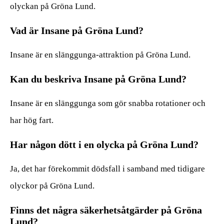
olyckan på Gröna Lund.
Vad är Insane på Gröna Lund?
Insane är en slänggunga-attraktion på Gröna Lund.
Kan du beskriva Insane på Gröna Lund?
Insane är en slänggunga som gör snabba rotationer och
har hög fart.
Har någon dött i en olycka på Gröna Lund?
Ja, det har förekommit dödsfall i samband med tidigare
olyckor på Gröna Lund.
Finns det några säkerhetsåtgärder på Gröna
Lund?