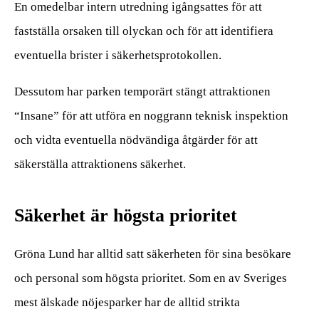
En omedelbar intern utredning igångsattes för att
fastställa orsaken till olyckan och för att identifiera
eventuella brister i säkerhetsprotokollen.
Dessutom har parken temporärt stängt attraktionen
“Insane” för att utföra en noggrann teknisk inspektion
och vidta eventuella nödvändiga åtgärder för att
säkerställa attraktionens säkerhet.
Säkerhet är högsta prioritet
Gröna Lund har alltid satt säkerheten för sina besökare
och personal som högsta prioritet. Som en av Sveriges
mest älskade nöjesparker har de alltid strikta