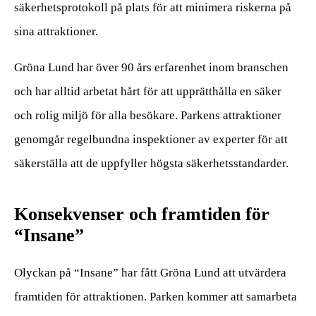
säkerhetsprotokoll på plats för att minimera riskerna på
sina attraktioner.
Gröna Lund har över 90 års erfarenhet inom branschen
och har alltid arbetat hårt för att upprätthålla en säker
och rolig miljö för alla besökare. Parkens attraktioner
genomgår regelbundna inspektioner av experter för att
säkerställa att de uppfyller högsta säkerhetsstandarder.
Konsekvenser och framtiden för
“Insane”
Olyckan på “Insane” har fått Gröna Lund att utvärdera
framtiden för attraktionen. Parken kommer att samarbeta