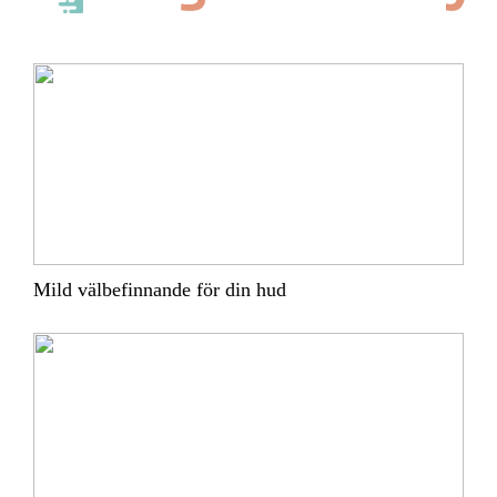
Mild välbefinnande för din hud