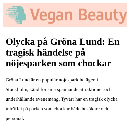
Olycka på Gröna Lund: En
tragisk händelse på
nöjesparken som chockar
Gröna Lund är en populär nöjespark belägen i
Stockholm, känd för sina spännande attraktioner och
underhållande evenemang. Tyvärr har en tragisk olycka
inträffat på parken som chockar både besökare och
personal.