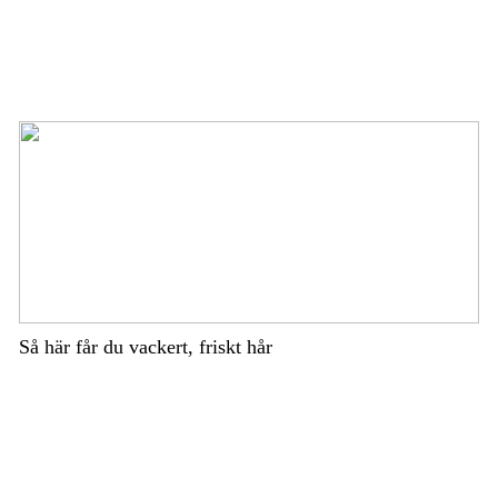
Så här får du vackert, friskt hår