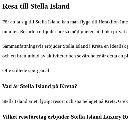
Resa till Stella Island
För att ta sig till Stella Island kan man flyga till Heraklion In
minuter. Resorten erbjuder också möjligheten att boka privat 
Sammanfattningsvis erbjuder Stella Island i Kreta en idealisk
och ett brett utbud av aktiviteter och sevärdheter är detta en 
Ofte stillede spørgsmål
Vad är Stella Island på Kreta?
Stella Island är ett lyxigt resort och spa beläget på Kreta, Gre
Vilket reseföretag erbjuder Stella Island Luxury 