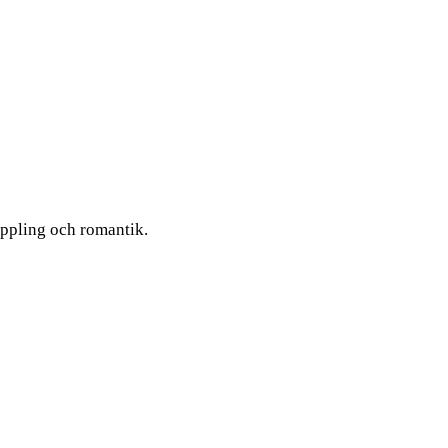
koppling och romantik.