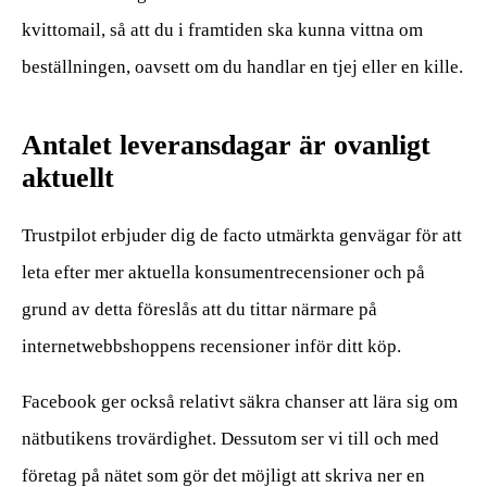
kvittomail, så att du i framtiden ska kunna vittna om
beställningen, oavsett om du handlar en tjej eller en kille.
Antalet leveransdagar är ovanligt
aktuellt
Trustpilot erbjuder dig de facto utmärkta genvägar för att
leta efter mer aktuella konsumentrecensioner och på
grund av detta föreslås att du tittar närmare på
internetwebbshoppens recensioner inför ditt köp.
Facebook ger också relativt säkra chanser att lära sig om
nätbutikens trovärdighet. Dessutom ser vi till och med
företag på nätet som gör det möjligt att skriva ner en