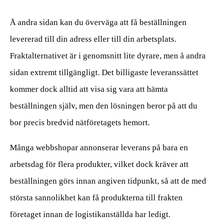
Å andra sidan kan du överväga att få beställningen
levererad till din adress eller till din arbetsplats.
Fraktalternativet är i genomsnitt lite dyrare, men å andra
sidan extremt tillgängligt. Det billigaste leveranssättet
kommer dock alltid att visa sig vara att hämta
beställningen själv, men den lösningen beror på att du
bor precis bredvid nätföretagets hemort.
Många webbshopar annonserar leverans på bara en
arbetsdag för flera produkter, vilket dock kräver att
beställningen görs innan angiven tidpunkt, så att de med
största sannolikhet kan få produkterna till frakten
företaget innan de logistikanställda har ledigt.