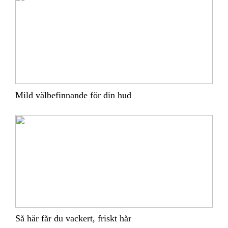
Mild välbefinnande för din hud
Så här får du vackert, friskt hår