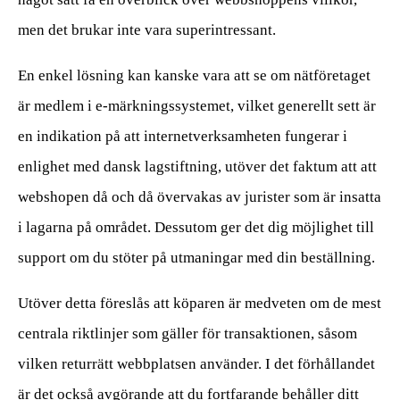
men det brukar inte vara superintressant.
En enkel lösning kan kanske vara att se om nätföretaget
är medlem i e-märkningssystemet, vilket generellt sett är
en indikation på att internetverksamheten fungerar i
enlighet med dansk lagstiftning, utöver det faktum att att
webshopen då och då övervakas av jurister som är insatta
i lagarna på området. Dessutom ger det dig möjlighet till
support om du stöter på utmaningar med din beställning.
Utöver detta föreslås att köparen är medveten om de mest
centrala riktlinjer som gäller för transaktionen, såsom
vilken returrätt webbplatsen använder. I det förhållandet
är det också avgörande att du fortfarande behåller ditt