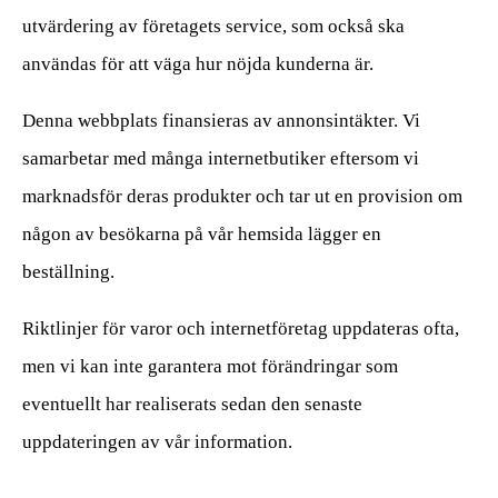
utvärdering av företagets service, som också ska
användas för att väga hur nöjda kunderna är.
Denna webbplats finansieras av annonsintäkter. Vi
samarbetar med många internetbutiker eftersom vi
marknadsför deras produkter och tar ut en provision om
någon av besökarna på vår hemsida lägger en
beställning.
Riktlinjer för varor och internetföretag uppdateras ofta,
men vi kan inte garantera mot förändringar som
eventuellt har realiserats sedan den senaste
uppdateringen av vår information.